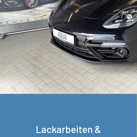
Lackarbeiten &