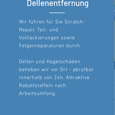
Dellenentfernung
Wir führen für Sie Scratch-
Repair, Teil- und
Volllackierungen sowie
Felgenreparaturen durch.
Dellen und Hagelschäden
beheben wir vor Ort - abrufbar
innerhalb von 24h. Attraktive
Rabattstaffeln nach
Arbeitsumfang.