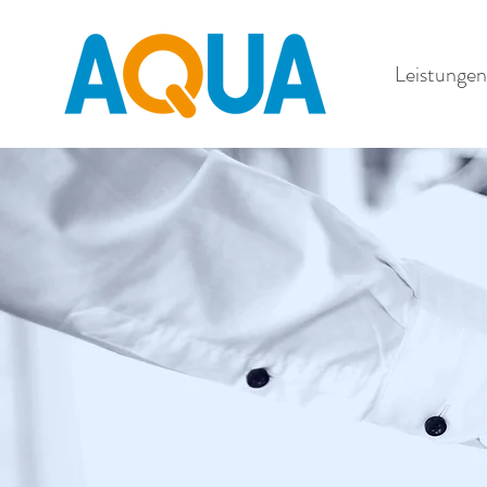
Leistungen