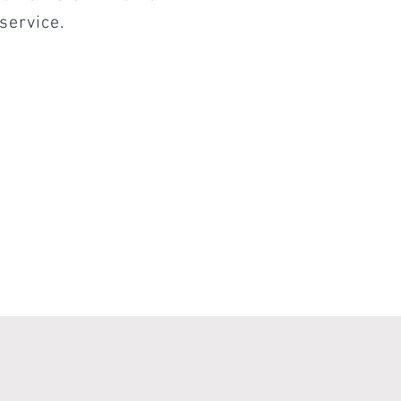
service.