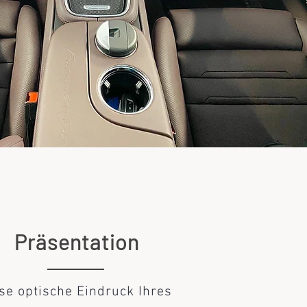
Präsentation
se optische Eindruck Ihres