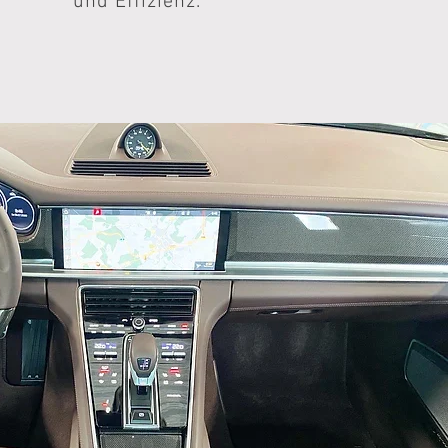
und Effizienz.