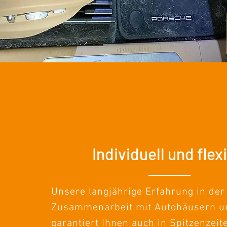
Individuell und flex
Unsere langjährige Erfahrung in der
Zusammenarbeit mit Autohäusern u
garantiert Ihnen auch in Spitzenzeit