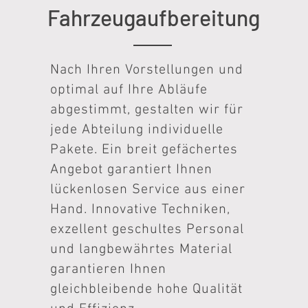
Fahrzeugaufbereitung
Nach Ihren Vorstellungen und
optimal auf Ihre Abläufe
abgestimmt, gestalten wir für
jede Abteilung individuelle
Pakete. Ein breit gefächertes
Angebot garantiert Ihnen
lückenlosen Service aus einer
Hand. Innovative Techniken,
exzellent geschultes Personal
und langbewährtes Material
garantieren Ihnen
gleichbleibende hohe Qualität