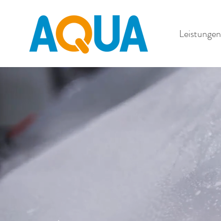
Leistungen