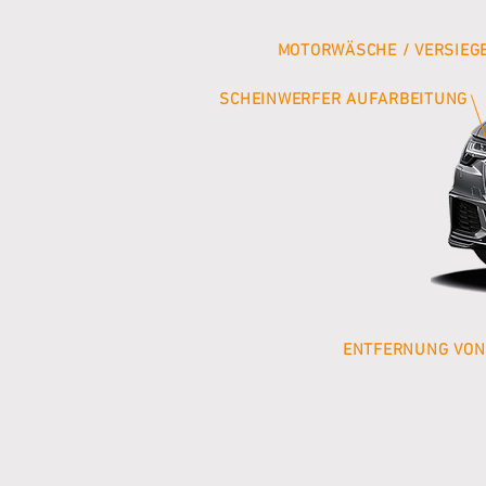
MOTORWÄSCHE / VERSIEG
SCHEINWERFER
AUFARBEITUNG
ENTFERNUNG VON