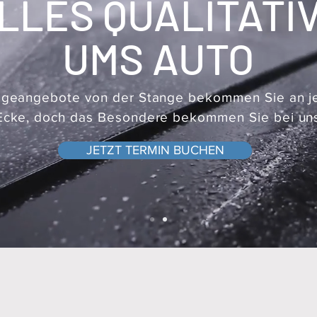
LLES QUALITATI
UMS AUTO
egeangebote von der Stange bekommen Sie an j
Ecke, doch das Besondere bekommen Sie bei un
JETZT TERMIN BUCHEN