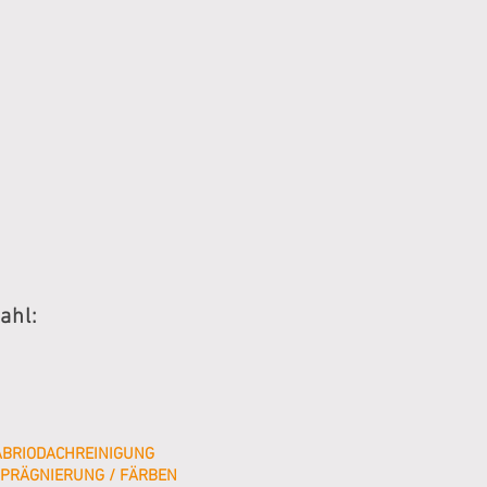
ahl:
ABRIODACHREINIGUNG
MPRÄGNIERUNG / FÄRBEN